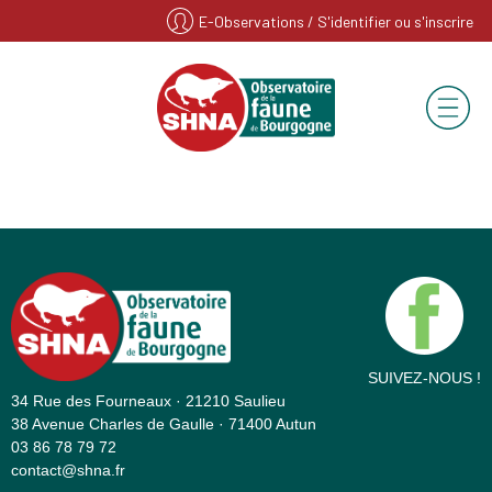
E-Observations
/ S'identifier ou s'inscrire
SUIVEZ-NOUS !
34 Rue des Fourneaux · 21210 Saulieu
38 Avenue Charles de Gaulle · 71400 Autun
03 86 78 79 72
contact@shna.fr