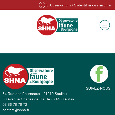
E-Observations
/ S'identifier ou s'inscrire
SUIVEZ-NOUS !
34 Rue des Fourneaux · 21210 Saulieu
38 Avenue Charles de Gaulle · 71400 Autun
03 86 78 79 72
contact@shna.fr