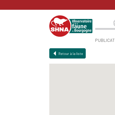
PUBLICAT
Retour à la liste