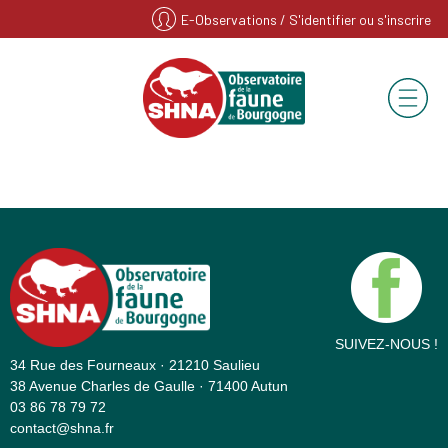
E-Observations
/ S'identifier ou s'inscrire
SUIVEZ-NOUS !
34 Rue des Fourneaux · 21210 Saulieu
38 Avenue Charles de Gaulle · 71400 Autun
03 86 78 79 72
contact@shna.fr