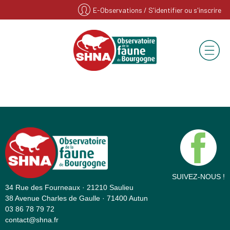
E-Observations
/ S'identifier ou s'inscrire
SUIVEZ-NOUS !
34 Rue des Fourneaux · 21210 Saulieu
38 Avenue Charles de Gaulle · 71400 Autun
03 86 78 79 72
contact@shna.fr